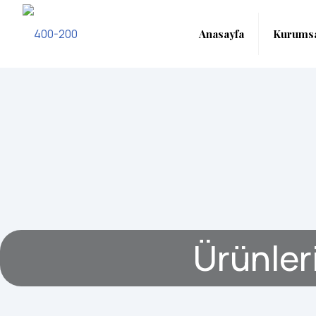
Anasayfa
Kurums
Ürünler